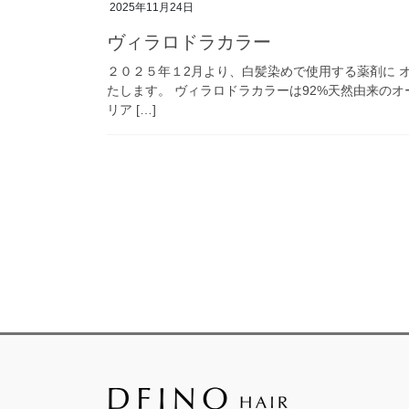
2025年11月24日
ヴィラロドラカラー
２０２５年１2月より、白髪染めで使用する薬剤に 
たします。 ヴィラロドラカラーは92%天然由来の
リア […]