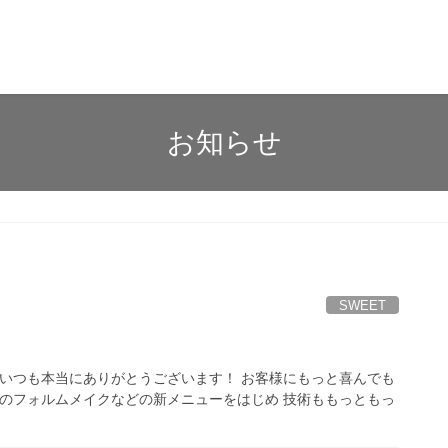
お知らせ
SWEET
 いつも本当にありがとうございます！ お客様にもっと喜んでも
アのフォルムメイクなどの新メニューをはじめ 技術ももっともっ